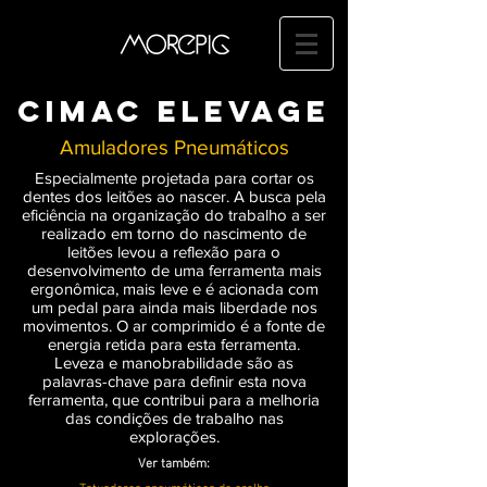
CimaC ELEVAGE
Amuladores Pneumáticos
Especialmente projetada para cortar os
dentes dos leitões ao nascer. A busca pela
eficiência na organização do trabalho a ser
realizado em torno do nascimento de
leitões levou a reflexão para o
desenvolvimento de uma ferramenta mais
ergonômica, mais leve e é acionada com
um pedal para ainda mais liberdade nos
movimentos. O ar comprimido é a fonte de
energia retida para esta ferramenta.
Leveza e manobrabilidade são as
palavras-chave para definir esta nova
ferramenta, que contribui para a melhoria
das condições de trabalho nas
explorações.
Ver também: