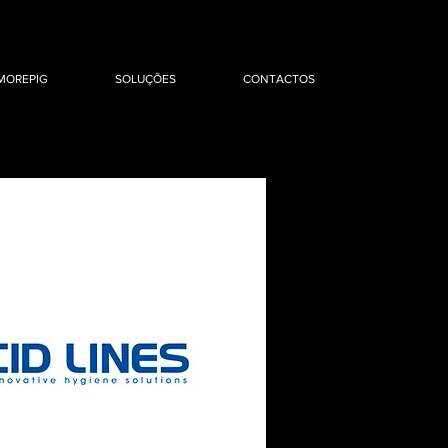
MOREPIG
SOLUÇÕES
CONTACTOS